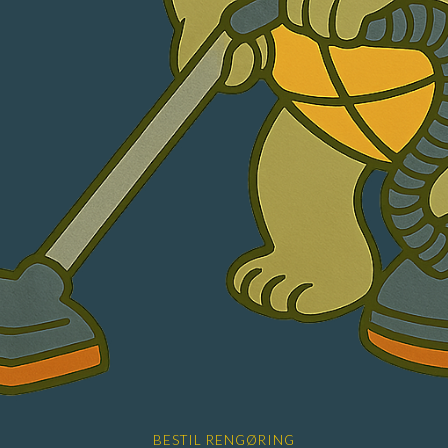
BESTIL RENGØRING