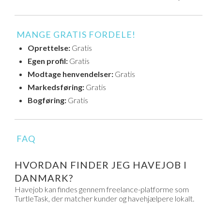
MANGE GRATIS FORDELE!
Oprettelse:
Gratis
Egen profil:
Gratis
Modtage henvendelser:
Gratis
Markedsføring:
Gratis
Bogføring:
Gratis
FAQ
HVORDAN FINDER JEG HAVEJOB I
DANMARK?
Havejob kan findes gennem freelance-platforme som
TurtleTask, der matcher kunder og havehjælpere lokalt.