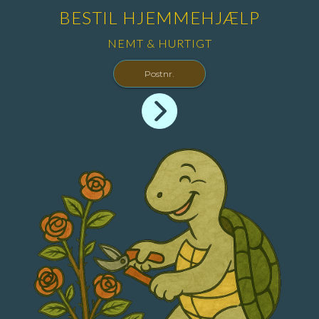
BESTIL HJEMMEHJÆLP
NEMT & HURTIGT