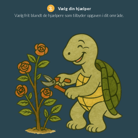
3.
Vælg din hjælper
Vælg frit blandt de hjælpere som tilbyder opgaven i dit område.