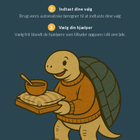
2.
Indtast dine valg
Brug vores automatiske beregner til at indtaste dine valg
3.
Vælg din hjælper
Vælg frit blandt de hjælpere som tilbyder opgaven i dit område.