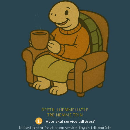
BESTIL HJEMMEHJÆLP
TRE NEMME TRIN
1.
Hvor skal service udføres?
Indtast postnr for at se om service tilbydes i dit område.