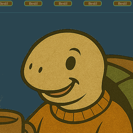
Bestil
Bestil
Bestil
Bestil
Bestil