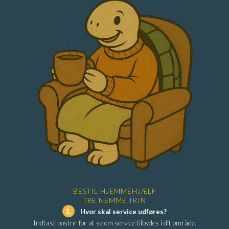
BESTIL HJEMMEHJÆLP
TRE NEMME TRIN
1.
Hvor skal service udføres?
Indtast postnr for at se om service tilbydes i dit område.