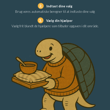
2.
Indtast dine valg
Brug vores automatiske beregner til at indtaste dine valg
3.
Vælg din hjælper
Vælg frit blandt de hjælpere som tilbyder opgaven i dit område.